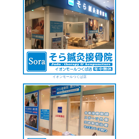
イオンモールつくば店