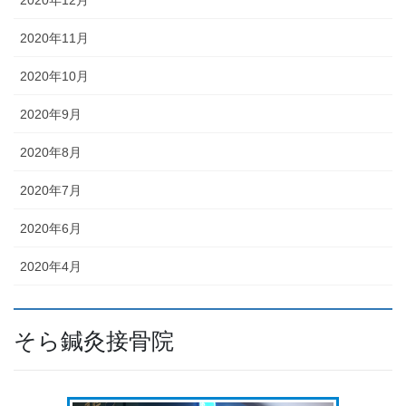
2020年12月
2020年11月
2020年10月
2020年9月
2020年8月
2020年7月
2020年6月
2020年4月
そら鍼灸接骨院