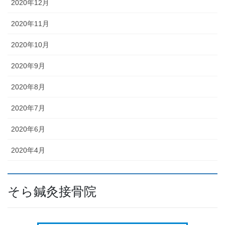
2020年12月
2020年11月
2020年10月
2020年9月
2020年8月
2020年7月
2020年6月
2020年4月
そら鍼灸接骨院