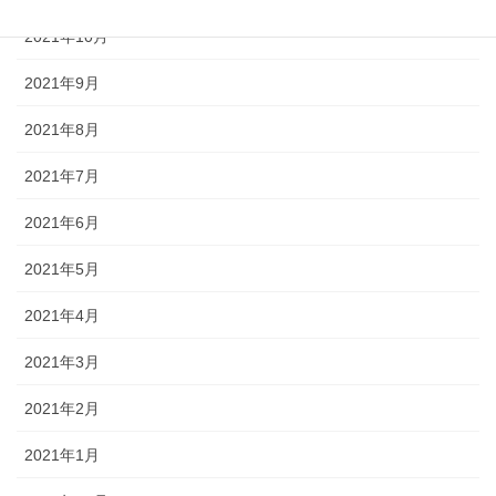
2021年10月
2021年9月
2021年8月
2021年7月
2021年6月
2021年5月
2021年4月
2021年3月
2021年2月
2021年1月