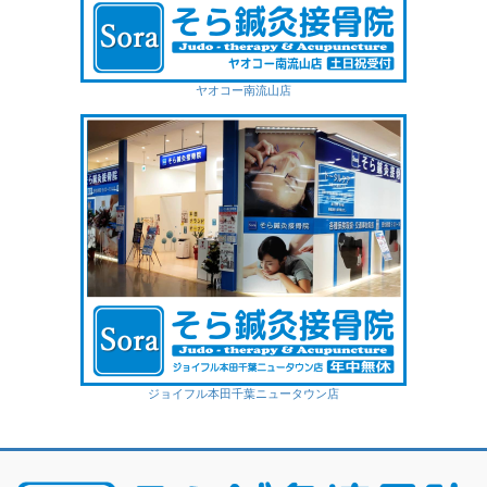
ヤオコー南流山店
ジョイフル本田千葉ニュータウン店