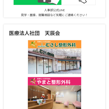
人事部公式LINE
見学・面接、就職相談など気軽にご連絡ください！
医療法人社団 天辰会