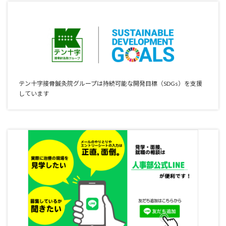
テン十字接骨鍼灸院グループは持続可能な開発目標（SDGs）を支援
しています