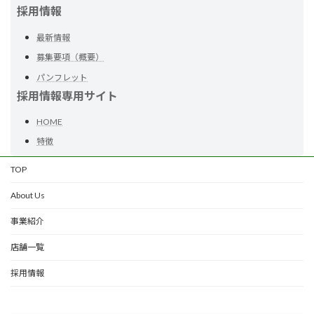
採用情報
最新情報
募集要項（概要）
パンフレット
採用情報専用サイト
HOME
特徴
TOP
About Us
事業紹介
店舗一覧
採用情報