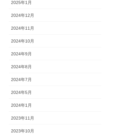
2025年1月
2024年12月
2024年11月
2024年10月
2024年9月
2024年8月
2024年7月
2024年5月
2024年1月
2023年11月
2023年10月