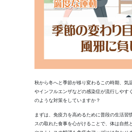
秋から冬へと季節が移り変わるこの時期、気
やインフルエンザなどの感染症が流行しやす
のような対策をしていますか？
まずは、免疫力を高めるために普段の生活習
スの取れた食事を心がけることで、体は自然