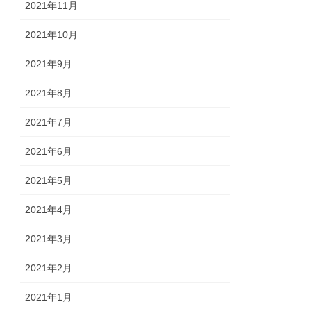
2021年11月
2021年10月
2021年9月
2021年8月
2021年7月
2021年6月
2021年5月
2021年4月
2021年3月
2021年2月
2021年1月