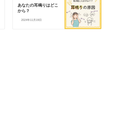
あなたの耳鳴りはどこ
から？
2024年11月19日