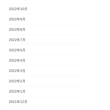
2022年10月
2022年9月
2022年8月
2022年7月
2022年5月
2022年4月
2022年3月
2022年2月
2022年1月
2021年12月