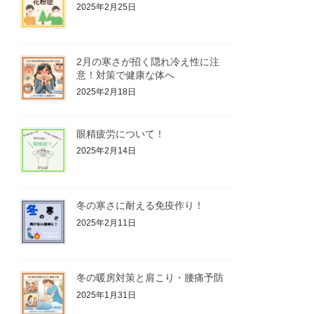
2025年2月25日
2月の寒さが招く隠れ冷え性に注
意！対策で健康な体へ
2025年2月18日
眼精疲労について！
2025年2月14日
冬の寒さに耐える免疫作り！
2025年2月11日
冬の暖房対策と肩こり・腰痛予防
2025年1月31日