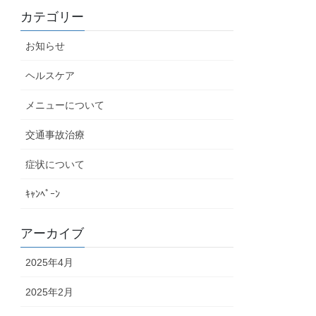
カテゴリー
お知らせ
ヘルスケア
メニューについて
交通事故治療
症状について
ｷｬﾝﾍﾟｰﾝ
アーカイブ
2025年4月
2025年2月