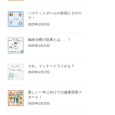
バスケットボールの怪我とそのケ
ア！
2025年1月23日
鍼灸治療の効果とは、、！
2025年1月21日
それ、インナードライかも？
2025年1月17日
新しい一年に向けての健康習慣ス
タート！
2025年1月15日