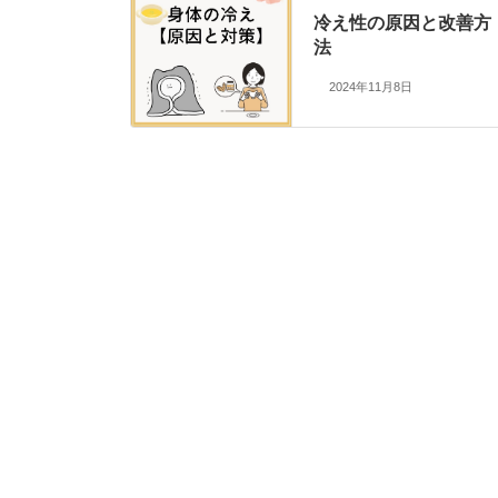
冷え性の原因と改善方
法
2024年11月8日