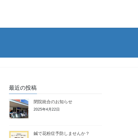
最近の投稿
閉院統合のお知らせ
2025年4月22日
鍼で花粉症予防しませんか？