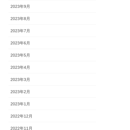
2023年9月
2023年8月
2023年7月
2023年6月
2023年5月
2023年4月
2023年3月
2023年2月
2023年1月
2022年12月
2022年11月