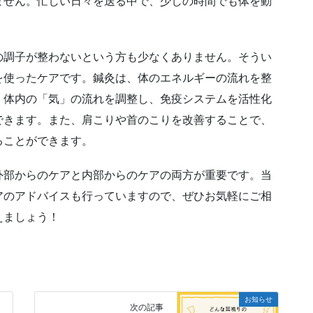
ません。忙しい日々を送る中で、少しの時間でも体を動
の調子が整わないという方も少なくありません。そうい
を使ったケアです。鍼灸は、体のエネルギーの流れを整
、体内の「気」の流れを調整し、免疫システムを活性化
できます。また、肩こりや首のこりを改善することで、
ることができます。
外部からのケアと内部からのケアの両方が重要です。当
アのアドバイスも行っていますので、ぜひお気軽にご相
えましょう！
お知らせ
次の記事