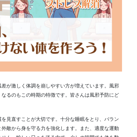
温差が激しく体調を崩しやすい方が増えています。風邪
くなるのもこの時期の特徴です。皆さんは風邪予防にど
慣を見直すことが大切です。十分な睡眠をとり、バラン
と外敵から身を守る力を強化します。また、適度な運動