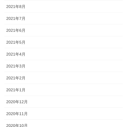
2021年8月
2021年7月
2021年6月
2021年5月
2021年4月
2021年3月
2021年2月
2021年1月
2020年12月
2020年11月
2020年10月