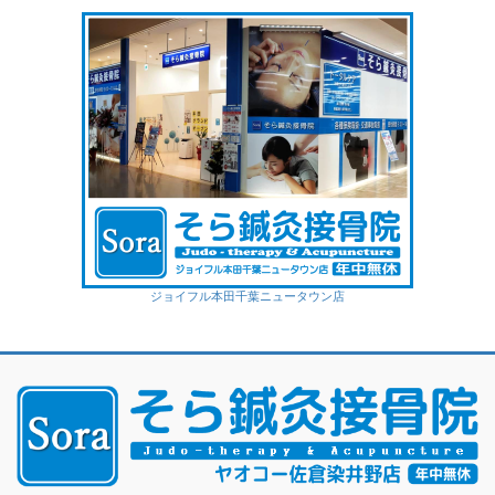
ジョイフル本田千葉ニュータウン店