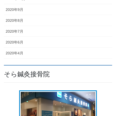
2020年9月
2020年8月
2020年7月
2020年6月
2020年4月
そら鍼灸接骨院