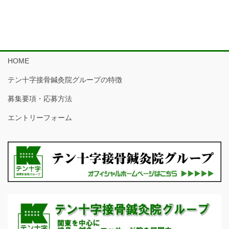
HOME
テン十字接骨鍼灸院グループの特徴
募集要項・応募方法
エントリーフォーム