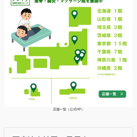
店舗一覧（公式HP）