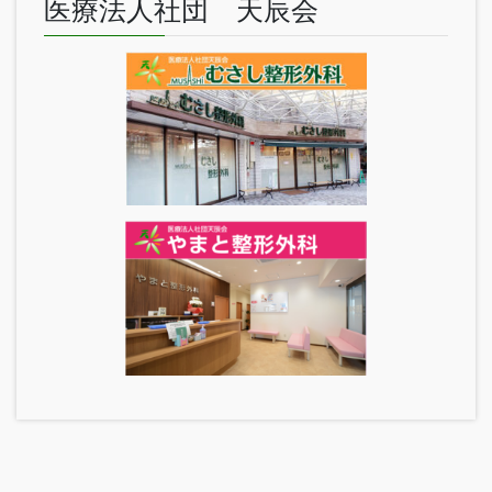
医療法人社団 天辰会